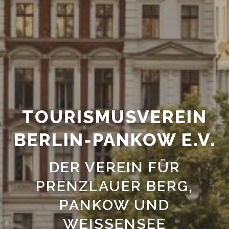
TOURISMUSVEREIN
BERLIN-PANKOW E.V.
DER VEREIN FÜR
PRENZLAUER BERG,
PANKOW UND
WEISSENSEE