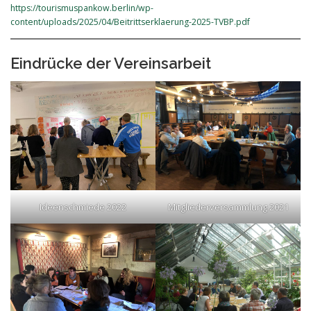
https://tourismuspankow.berlin/wp-
content/uploads/2025/04/Beitrittserklaerung-2025-TVBP.pdf
Eindrücke der Vereinsarbeit
Ideenschmiede 2022
Mitgliederversammlung 2021