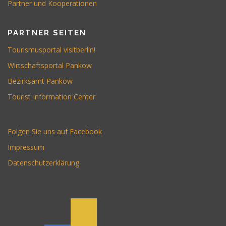
Partner und Kooperationen
PARTNER SEITEN
Tourismusportal visitberlin!
Wirtschaftsportal Pankow
Bezirksamt Pankow
Tourist Information Center
Folgen Sie uns auf Facebook
Impressum
Datenschutzerklärung